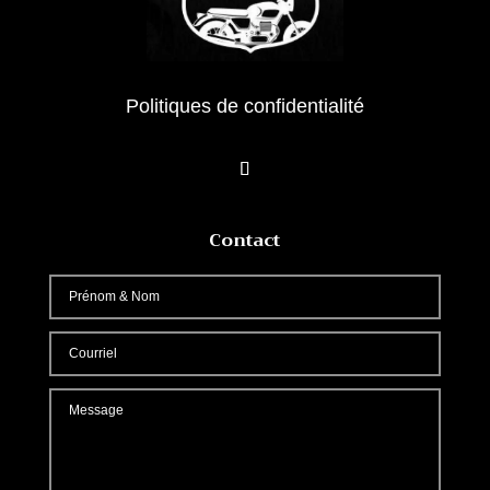
Politiques de confidentialité
Contact