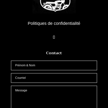
Politiques de confidentialité
Contact