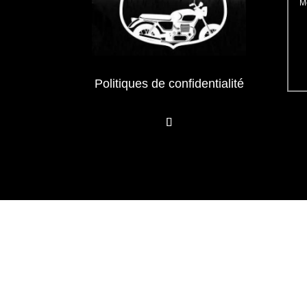
Politiques de confidentialité