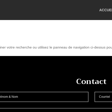
ACCUE
r votre recherche ou utilisez le panneau de navigation ci-dessus pour l
Contact