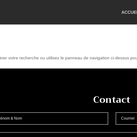
ACCUE
r votre recherche ou utilisez le panneau de navigation ci-dessus pour l
Contact