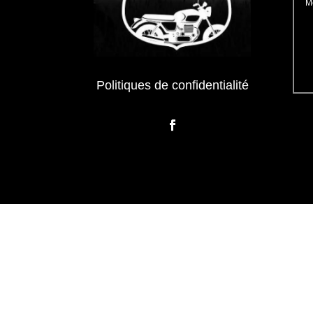
Politiques de confidentialité