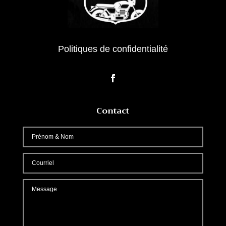
Politiques de confidentialité
Contact