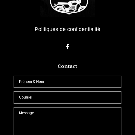
Politiques de confidentialité
Contact