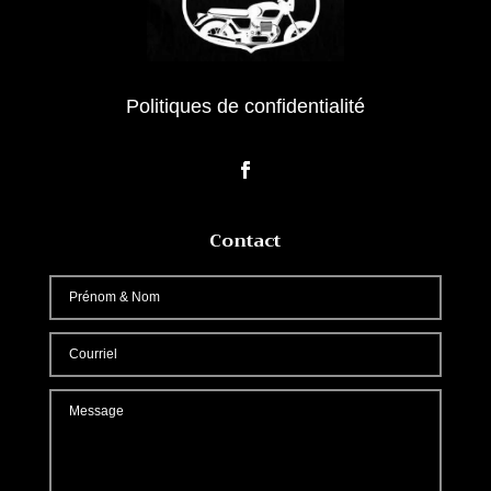
Politiques de confidentialité
Contact